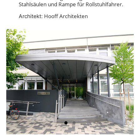
Stahlsäulen und Rampe für Rollstuhlfahrer.
Hooff Architekten
Architekt: