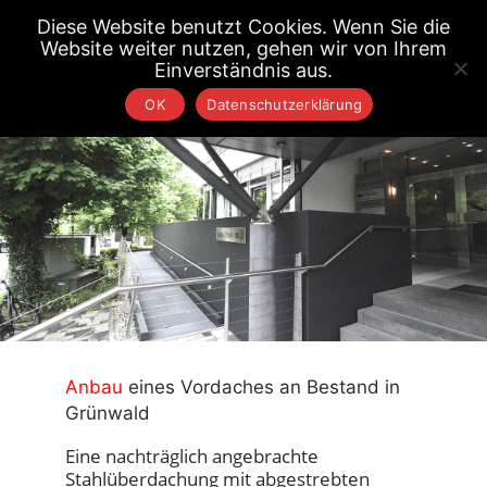
Diese Website benutzt Cookies. Wenn Sie die
Website weiter nutzen, gehen wir von Ihrem
Einverständnis aus.
OK
Datenschutzerklärung
Anbau
eines Vordaches an Bestand in
Grünwald
Eine nachträglich angebrachte
Stahlüberdachung mit abgestrebten