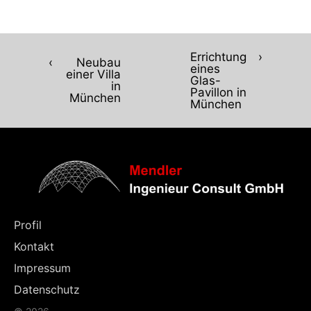
Errichtung
›
‹
Neubau
eines
einer Villa
Glas-
in
Pavillon in
München
München
Profil
Kontakt
Impressum
Datenschutz